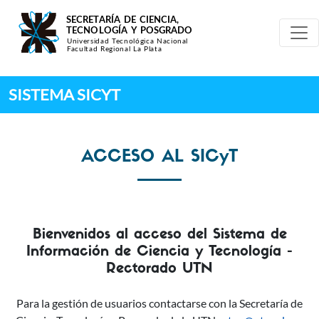
Pasar al contenido principal
SISTEMA SICYT
ACCESO AL SICyT
Bienvenidos al acceso del Sistema de
Información de Ciencia y Tecnología -
Rectorado UTN
Para la gestión de usuarios contactarse con la Secretaría de