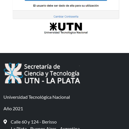
Universidad Tecnológica Nacional
Año 2021
Calle 60 y 124 - Berisso
La Plata - Buenos Aires - Argentina