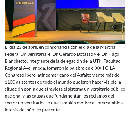
El día 23 de abril, en consonancia con el día de la Marcha
Federal Universitaria, el Dr. Gerardo Botasso y el Dr. Hugo
Bianchetto, integrante de la delegación de la UTN Facultad
Regional Avellaneda, tomaron la palabra en el XXII CILA
Congreso Ibero latinoamericano del Asfalto y ante más de
1100 asistentes de todo el mundo pudieron hacer visible la
situación por la que atraviesa el sistema universitario público
nacional y las causas que fundamentan los reclamos del
sector universitario. Lo que también motivo el intercambio e
interés del público presente.