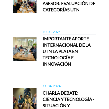
ASESOR: EVALUACIÓN DE
CATEGORÍAS UTN
10-05-2024
IMPORTANTE APORTE
INTERNACIONAL DE LA
UTN LA PLATA EN
TECNOLOGÍA E
INNOVACIÓN
11-04-2024
CHARLA DEBATE:
CIENCIA Y TECNOLOGÍA -
SITUACIÓN Y