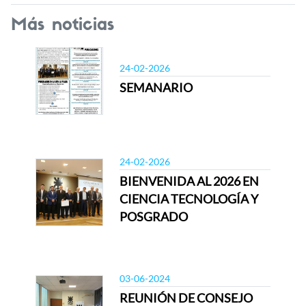
Más noticias
24-02-2026
SEMANARIO
24-02-2026
BIENVENIDA AL 2026 EN
CIENCIA TECNOLOGÍA Y
POSGRADO
03-06-2024
REUNIÓN DE CONSEJO