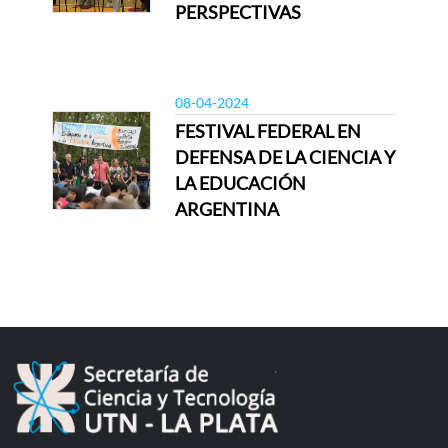
PERSPECTIVAS
08-04-2024
FESTIVAL FEDERAL EN
DEFENSA DE LA CIENCIA Y
LA EDUCACIÓN
ARGENTINA