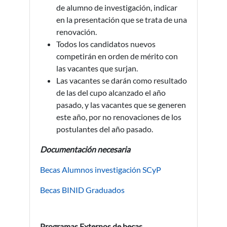
de alumno de investigación, indicar
en la presentación que se trata de una
renovación.
Todos los candidatos nuevos
competirán en orden de mérito con
las vacantes que surjan.
Las vacantes se darán como resultado
de las del cupo alcanzado el año
pasado, y las vacantes que se generen
este año, por no renovaciones de los
postulantes del año pasado.
Documentación necesaria
Becas Alumnos investigación SCyP
Becas BINID Graduados
Programas Externos de becas