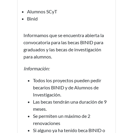
Alumnos SCyT
Binid
Informamos que se encuentra abierta la
convocatoria para las becas BINID para
graduados y las becas de investigación
para alumnos.
Información:
Todos los proyectos pueden pedir
becarios BINID y de Alumnos de
Investigación.
Las becas tendrán una duración de 9
meses.
Se permiten un máximo de 2
renovaciones
Si alguno ya ha tenido beca BINID o